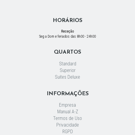
HORÁRIOS
Receção
Seg a Dom e feriados das 8h00 - 24h00
QUARTOS
Standard
Superior
Suites Deluxe
INFORMAÇÕES
Empresa
Manual A-Z
Termos de Uso
Privacidade
RGPD