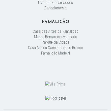
Livro de Reclamações
Cancelamento
FAMALICÃO
Casa das Artes de Famalicão
Museu Bernardino Machado
Parque da Cidade
Casa Museu Camilo Castelo Branco
Famalicão MadeIN