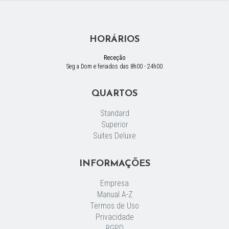
HORÁRIOS
Receção
Seg a Dom e feriados das 8h00 - 24h00
QUARTOS
Standard
Superior
Suites Deluxe
INFORMAÇÕES
Empresa
Manual A-Z
Termos de Uso
Privacidade
RGPD