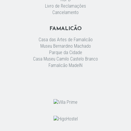
Livro de Reclamações
Cancelamento
FAMALICÃO
Casa das Artes de Famalicão
Museu Bernardino Machado
Parque da Cidade
Casa Museu Camilo Castelo Branco
Famalicão MadeIN