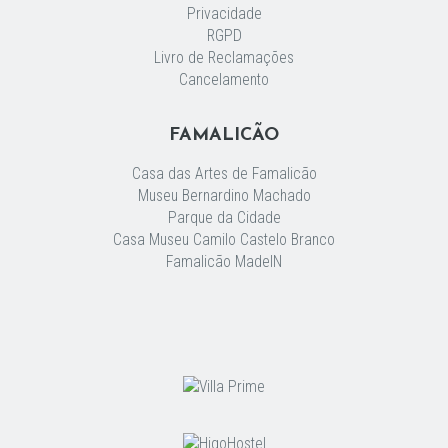
Privacidade
RGPD
Livro de Reclamações
Cancelamento
FAMALICÃO
Casa das Artes de Famalicão
Museu Bernardino Machado
Parque da Cidade
Casa Museu Camilo Castelo Branco
Famalicão MadeIN