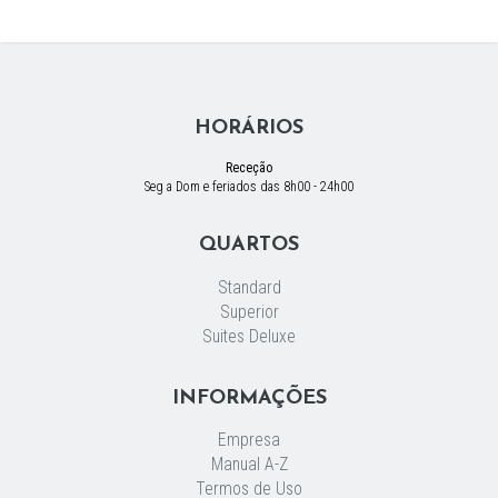
HORÁRIOS
Receção
Seg a Dom e feriados das 8h00 - 24h00
QUARTOS
Standard
Superior
Suites Deluxe
INFORMAÇÕES
Empresa
Manual A-Z
Termos de Uso