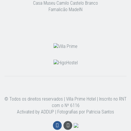
Casa Museu Camilo Castelo Branco
Famalicão MadeIN
© Todos os direitos reservados | Villa Prime Hotel | Inscrito no RNT
com o Nº 6116
Activated by
ADDUP |
Fotografias por
Patricia Santos