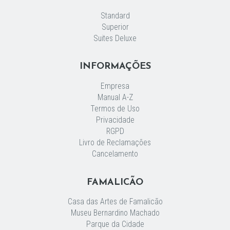
Standard
Superior
Suites Deluxe
INFORMAÇÕES
Empresa
Manual A-Z
Termos de Uso
Privacidade
RGPD
Livro de Reclamações
Cancelamento
FAMALICÃO
Casa das Artes de Famalicão
Museu Bernardino Machado
Parque da Cidade