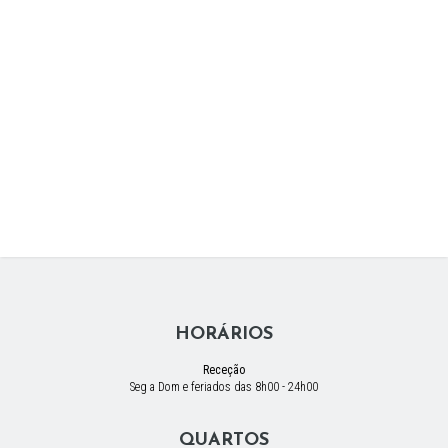
HORÁRIOS
Receção
Seg a Dom e feriados das 8h00 - 24h00
QUARTOS